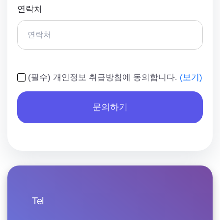
연락처
(필수) 개인정보 취급방침에 동의합니다.
(보기)
문의하기
Tel