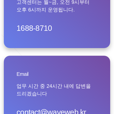
고객센터는 월~금, 오전 9시부터
오후 6시까지 운영됩니다.
1688-8710
Email
업무 시간 중 24시간 내에 답변을
드리겠습니다
contact@waveweb.kr