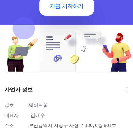
지금 시작하기
사업자 정보
상호
웨이브웹
대표자
김태수
주소
부산광역시 사상구 사상로 330, 6층 601호