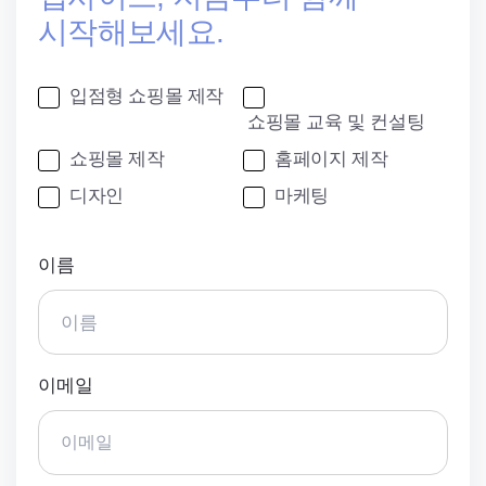
시작해보세요.
입점형 쇼핑몰 제작
쇼핑몰 교육 및 컨설팅
쇼핑몰 제작
홈페이지 제작
디자인
마케팅
이름
이메일