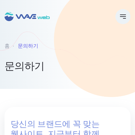
홈
문의하기
문의하기
당신의 브랜드에 꼭 맞는
웹사이트, 지금부터 함께