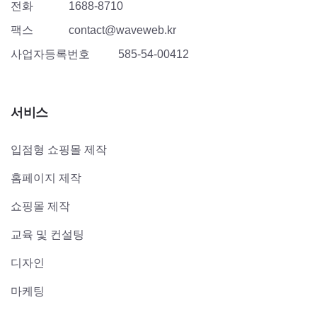
전화
1688-8710
팩스
contact@waveweb.kr
사업자등록번호
585-54-00412
서비스
입점형 쇼핑몰 제작
홈페이지 제작
쇼핑몰 제작
교육 및 컨설팅
디자인
마케팅