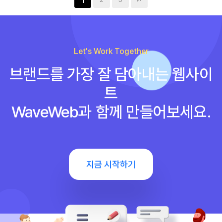
1
Let's Work Together
브랜드를 가장 잘 담아내는 웹사이
트
WaveWeb과 함께 만들어보세요.
지금 시작하기