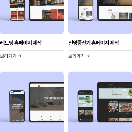
레드텅 홈페이지 제작
신영중전기 홈페이지 제작
보러가기
보러가기