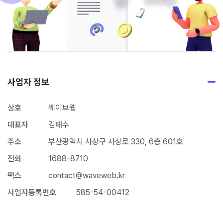
사업자 정보
상호
웨이브웹
대표자
김태수
주소
부산광역시 사상구 사상로 330, 6층 601호
전화
1688-8710
팩스
contact@waveweb.kr
사업자등록번호
585-54-00412