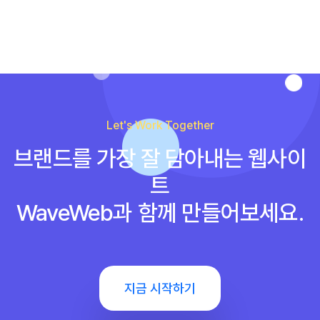
Let's Work Together
브랜드를 가장 잘 담아내는 웹사이
트
WaveWeb과 함께 만들어보세요.
지금 시작하기