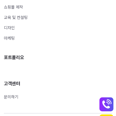
쇼핑몰 제작
교육 및 컨설팅
디자인
마케팅
포트폴리오
고객센터
문의하기