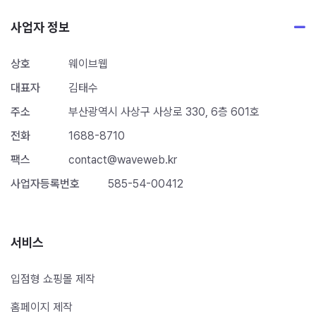
사업자 정보
상호
웨이브웹
대표자
김태수
주소
부산광역시 사상구 사상로 330, 6층 601호
전화
1688-8710
팩스
contact@waveweb.kr
사업자등록번호
585-54-00412
서비스
입점형 쇼핑몰 제작
홈페이지 제작