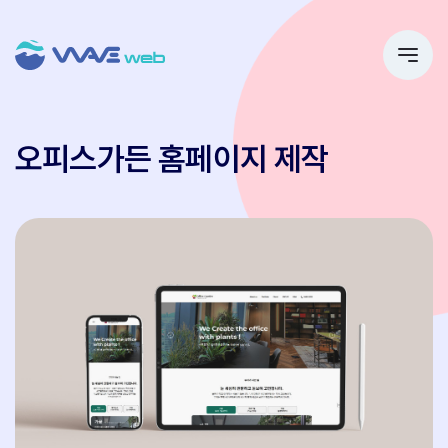
오피스가든 홈페이지 제작